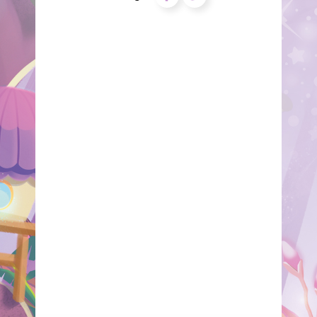
partage