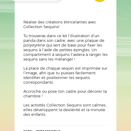
?
Texte
Réalise des créations étincelantes avec
Collection Sequins!
Tu trouveras dans ce kit l’illustration d’un
panda dans son cadre, avec une plaque de
polystyrène qui sert de base pour fixer les
sequins à l’aide de petites épingles. Un
compartiment à sequins t’aidera à ranger les
sequins sans les mélanger !
La place de chaque sequin est imprimée sur
l’image, afin que tu puisses facilement
identifier et positionner les sequins
correspondants.
Accroche ou pose ton cadre pour décorer ta
chambre !
Les activités Collection Sequins sont calmes,
elles développent la dextérité et la minutie
des enfants.